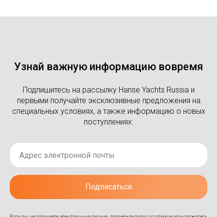
Узнай важную информацию вовремя
Подпишитесь на рассылку Hanse Yachts Russia и
первыми получайте эксклюзивные предложения на
специальных условиях, а также информацию о новых
поступлениях:
Подписаться
Если вы не получаете электронные письма, проверьте папку со спамом или свяжитесь