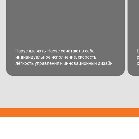
Парусные яхты Hanse сочетают в себе
индивидуальное исполнение, скорость,
лёгкость управления и инновационный дизайн.
х