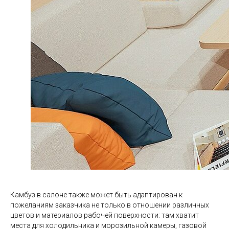
Камбуз в салоне также может быть адаптирован к
пожеланиям заказчика не только в отношении различных
цветов и материалов рабочей поверхности: там хватит
места для холодильника и морозильной камеры, газовой