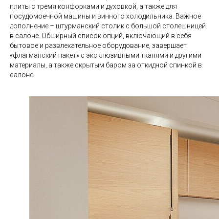
плиты с тремя конфорками и духовкой, а также для
посудомоечной машины и винного холодильника. Важное
дополнение – штурманский столик с большой столешницей
в салоне. Обширный список опций, включающий в себя
бытовое и развлекательное оборудование, завершает
«флагманский пакет» с эксклюзивными тканями и другими
материалы, а также скрытым баром за откидной спинкой в
салоне.