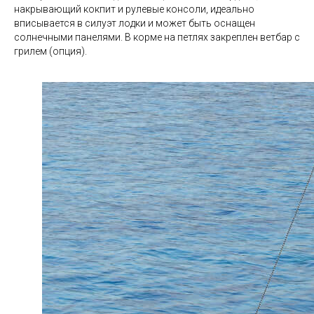
накрывающий кокпит и рулевые консоли, идеально
вписывается в силуэт лодки и может быть оснащен
солнечными панелями. В корме на петлях закреплен ветбар с
грилем (опция).