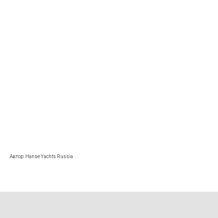
Автор: Hanse Yachts Russia