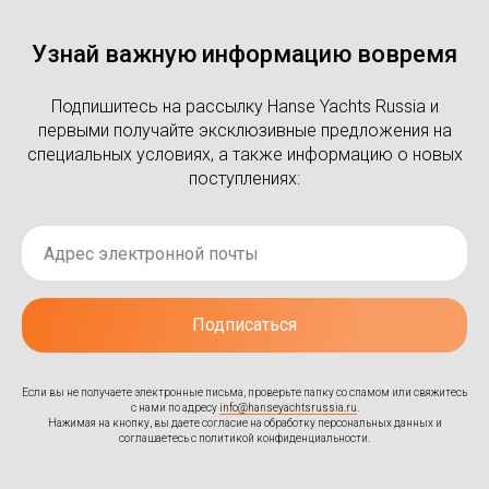
Узнай важную информацию вовремя
Подпишитесь на рассылку Hanse Yachts Russia и
первыми получайте эксклюзивные предложения на
специальных условиях, а также информацию о новых
поступлениях:
Подписаться
Если вы не получаете электронные письма, проверьте папку со спамом или свяжитесь
с нами по адресу
info@hanseyachtsrussia.ru
.
Нажимая на кнопку, вы даете согласие на обработку персональных данных и
соглашаетесь c
политикой конфиденциальности
.