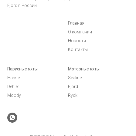
Fjord в России.
Главная
О компании
Новости
Контакты
Парусные яхты
Моторные яхты
Hanse
Sealine
Dehler
Fjord
Moody
Ryck