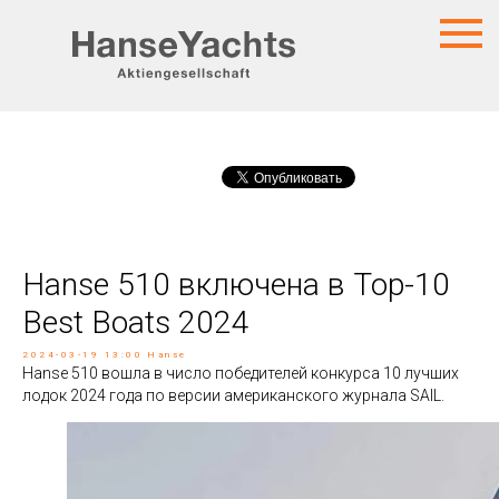
Hanse 510 включена в Top-10
Best Boats 2024
2024-03-19 13:00
Hanse
Hanse 510 вошла в число победителей конкурса 10 лучших
лодок 2024 года по версии американского журнала SAIL.