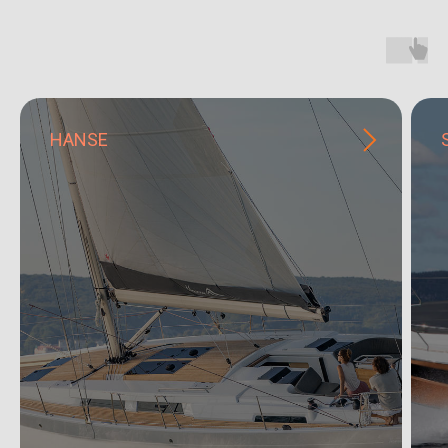
HANSE